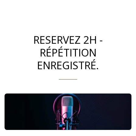
RESERVEZ 2H -
RÉPÉTITION
ENREGISTRÉ.