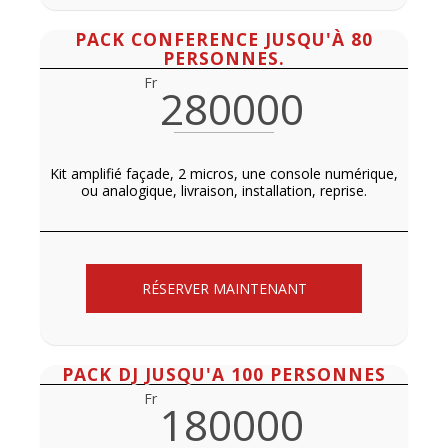
PACK CONFERENCE JUSQU'À 80
PERSONNES.
Fr
280000
Kit amplifié façade, 2 micros, une console numérique,
ou analogique, livraison, installation, reprise.
RÉSERVER MAINTENANT
PACK DJ JUSQU'A 100 PERSONNES
Fr
180000