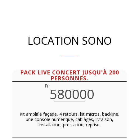
LOCATION SONO
PACK LIVE CONCERT JUSQU'À 200
PERSONNES.
Fr
580000
Kit amplifié façade, 4 retours, kit micros, backline,
une console numérique, cablâges, livraison,
installation, prestation, reprise.