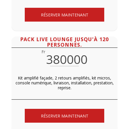
RÉSERVER MAINTENANT
PACK LIVE LOUNGE JUSQU'À 120
PERSONNES.
Fr
380000
Kit amplifié façade, 2 retours amplifiés, kit micros,
console numérique, livraison, installation, prestation,
reprise.
RÉSERVER MAINTENANT