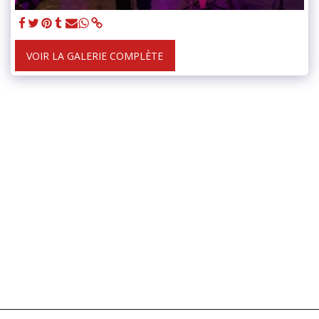
VOIR LA GALERIE COMPLÈTE